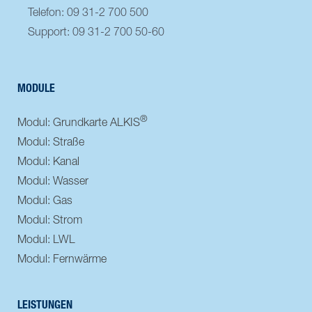
Telefon: 09 31-2 700 500
Support: 09 31-2 700 50-60
MODULE
®
Modul: Grundkarte ALKIS
Modul: Straße
Modul: Kanal
Modul: Wasser
Modul: Gas
Modul: Strom
Modul: LWL
Modul: Fernwärme
LEISTUNGEN