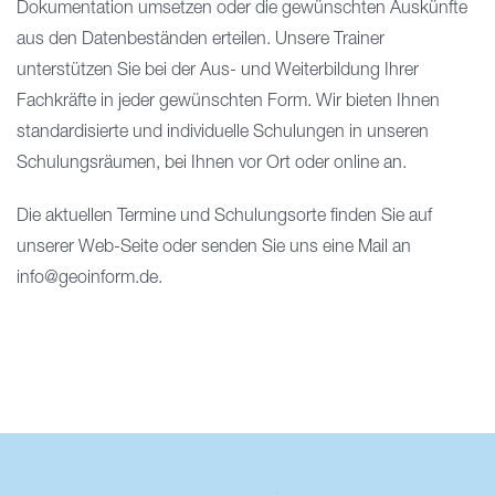
Dokumentation umsetzen oder die gewünschten Auskünfte
aus den Datenbeständen erteilen. Unsere Trainer
unterstützen Sie bei der Aus- und Weiterbildung Ihrer
Fachkräfte in jeder gewünschten Form. Wir bieten Ihnen
standardisierte und individuelle Schulungen in unseren
Schulungsräumen, bei Ihnen vor Ort oder online an.
Die aktuellen Termine und Schulungsorte finden Sie auf
unserer Web-Seite oder senden Sie uns eine Mail an
info@geoinform.de.