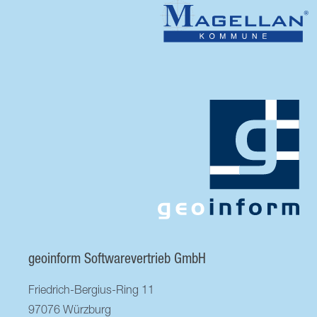
geoinform Softwarevertrieb GmbH
Friedrich-Bergius-Ring 11
97076 Würzburg