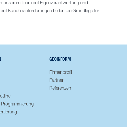
 in unserem Team auf Eigenverantwortung und
auf Kundenanforderungen bilden die Grundlage für
N
GEOINFORM
Firmenprofil
Partner
Referenzen
otline
le Programmierung
rtierung