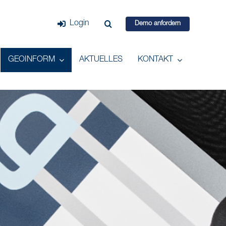
Login
Demo anfordern
GEOINFORM
AKTUELLES
KONTAKT