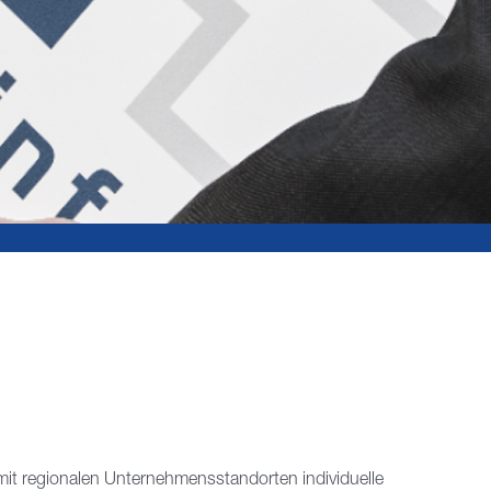
mit regionalen Unternehmensstandorten individuelle