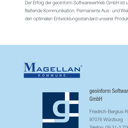
Der Erfolg der geoinform Softwarevertrieb GmbH ist
fließende Kommunikation. Permanente Aus- und Wei
den optimalen Entwicklungsstandard unserer Produk
geoinform Softwar
GmbH
Friedrich-Bergius-R
97076 Würzburg