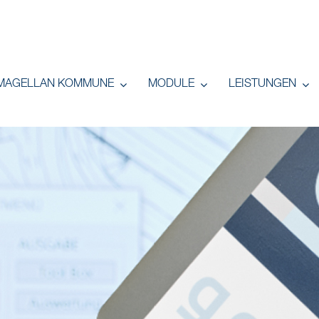
MAGELLAN KOMMUNE
MODULE
LEISTUNGEN