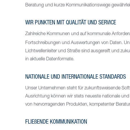
Beratung und kurze Kommunikationswege gewährleistet
WIR PUNKTEN MIT QUALITÄT UND SERVICE
Zahlreiche Kommunen und auf kommunale Anforderun
Fortschreibungen und Auswertungen von Daten. Un
Lichtwellenleiter und Straße sind ausgereift und zuku
in aktuelle Datenformate.
NATIONALE UND INTERNATIONALE STANDARDS
Unser Unternehmen steht für zukunftsweisende Softwa
Ausrichtung können wir stets neueste nationale und
von hervorragenden Produkten, kompetenter Beratung
FLIEßENDE KOMMUNIKATION