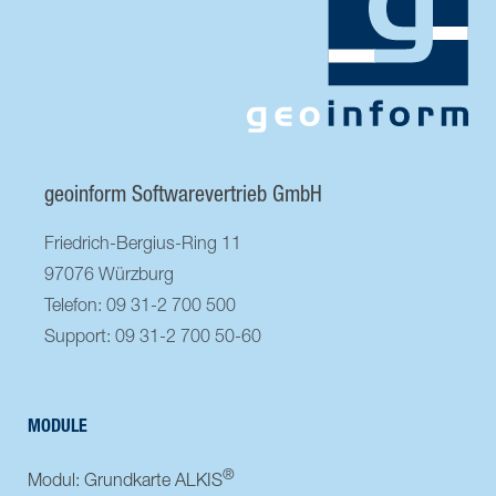
geoinform Softwarevertrieb GmbH
Friedrich-Bergius-Ring 11
97076 Würzburg
Telefon: 09 31-2 700 500
Support: 09 31-2 700 50-60
MODULE
®
Modul: Grundkarte ALKIS