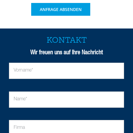
KONTAKT
Wir freuen uns auf Ihre Nachricht