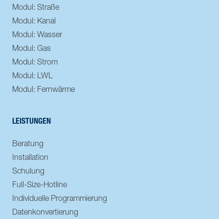
Modul: Straße
Modul: Kanal
Modul: Wasser
Modul: Gas
Modul: Strom
Modul: LWL
Modul: Fernwärme
LEISTUNGEN
Beratung
Installation
Schulung
Full-Size-Hotline
Individuelle Programmierung
Datenkonvertierung