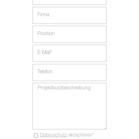
Datenschutz
akzeptieren*