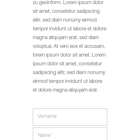
zu geoinform. Lorem ipsum dolor
sit amet, consetetur sadipscing
Kontakt
elitr, sed diam nonumy eirmod
tempor invidunt ut labore et dolore
magna aliquyam erat, sed diam
voluptua. At vero eos et accusam,
lorem ipsum dolor sit amet. Lorem
ipsum dolor sit amet, consetetur
sadipscing elitr, sed diam nonumy
eirmod tempor invidunt ut labore
et dolore magna aliquyam erat.