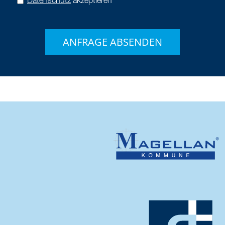
Datenschutz
akzeptieren*